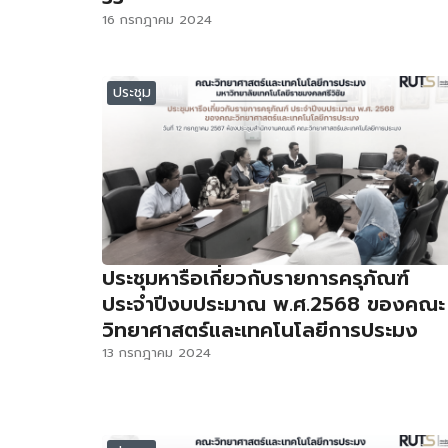
16 กรกฎาคม 2024
ประชุม
ประชุมหารือเกี่ยวกับรายการครุภัณฑ์
ประจำปีงบประมาณ พ.ศ.2568 ของคณะ
วิทยาศาสตร์และเทคโนโลยีการประมง
13 กรกฎาคม 2024