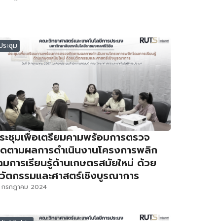
ประชุม
ระชุมเพื่อเตรียมคามพร้อมการตรวจ
ิดตามผลการดำเนินงานโครงการพลิก
ฉมการเรียนรู้ด้านเกษตรสมัยใหม่ ด้วย
วัตกรรมและศาสตร์เชิงบูรณาการ
3 กรกฎาคม 2024