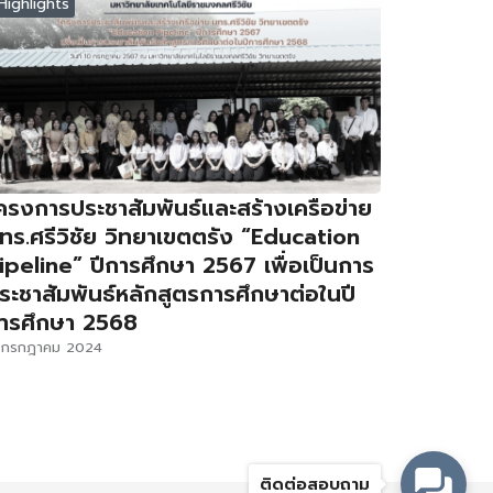
Highlights
ครงการประชาสัมพันธ์และสร้างเครือข่าย
ทร.ศรีวิชัย วิทยาเขตตรัง “Education
ipeline” ปีการศึกษา 2567 เพื่อเป็นการ
ระชาสัมพันธ์หลักสูตรการศึกษาต่อในปี
ารศึกษา 2568
1 กรกฎาคม 2024
ติดต่อสอบถาม