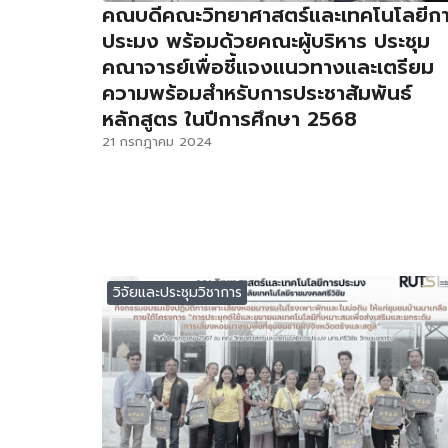
คณบดีคณะวิทยาศาสตร์และเทคโนโลยีก
ประมง พร้อมด้วยคณะผู้บริหาร ประชุม
คณาจารย์เพื่อชี้แจงแนวทางและเตรียม
ความพร้อมสำหรับการประชาสัมพันธ์
หลักสูตร ในปีการศึกษา 2568
21 กรกฎาคม 2024
วิจัยและประชุมวิชาการ