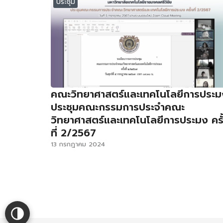
ประชุม
คณะวิทยาศาสตร์และเทคโนโลยีการประม
ประชุมคณะกรรมการประจำคณะ
วิทยาศาสตร์และเทคโนโลยีการประมง ครั
ที่ 2/2567
13 กรกฎาคม 2024