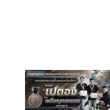
Highlights