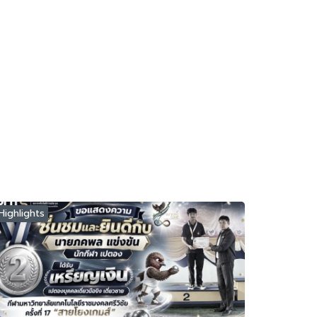
Highlights