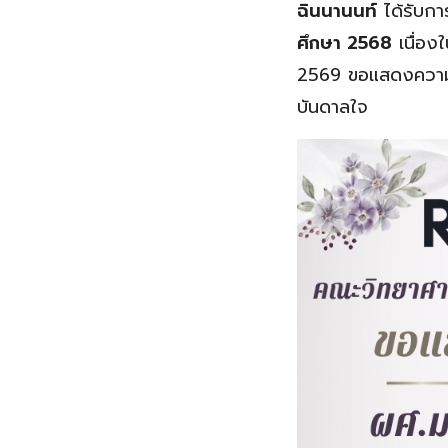
ฉินนานนท์
ได้รับกา
ศึกษา 2568
เนื่อง
2569 ขอแสดงความชื
บันดาลใจ