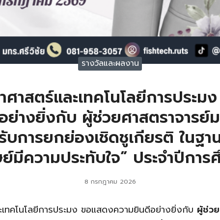
รางวัลและผลงาน
าศาสตร์และเทคโนโลยีการประม
ย่างยิ่งกับ ผู้ช่วยศาสตราจารย์ม
้รับการยกย่องเชิดชูเกียรติ ในฐาน
ิษย์มีความประทับใจ” ประจำปีการ
8 กรกฎาคม 2026
ะเทคโนโลยีการประมง ขอแสดงความยินดีอย่างยิ่งกับ
ผู้ช่