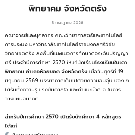
พิทยาคม จังหวัดตรัง
3 กรกฎาคม 2026
คณาจารย์และบุคลากร คณะวิทยาศาสตร์และเทคโนโลยี
การประมง มหาวิทยาลัยเทคโนโลยีราชมงคลศรีวิชัย
วิทยาเขตตรัง ลงพื้นที่แนะแนวการศึกษาต่อระดับปริญญา
ตรี ประจำปีการศึกษา 2570 ให้แก่นักเรียน
โรงเรียนในเตา
พิทยาคม อำเภอห้วยยอด จังหวัดตรัง
เมื่อวันศุกร์ที่ 19
มิถุนายน 2569 บรรยากาศเต็มไปด้วยความอบอุ่น น้อง ๆ
ได้รับทั้งความรู้ แรงบันดาลใจ และคำแนะนำดี ๆ ในการ
วางแผนอนาคต
สำหรับปีการศึกษา 2570 เปิดรับนักศึกษา 4 หลักสูตร
ได้แก่
วิทยาศาสตร์ทางทะเล