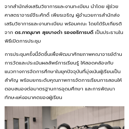
จากสำนักส่งเสริมวิชาการและงานทะเบียน นำโดย ผู้ช่วย
ศาสตราจารย์จีระศักดิ์ เพียรเจริญ ผู้อำนวยการสำนักส่ง
เสริมวิชาการและงานทะเบียน พร้อมคณะ โดยได้รับเกียรติ
จาก
ดร.ภาณุมาศ สุยบางดำ รองอธิการบดี
เป็นประธานใน
พิธีเปิดการประชุม
การประชุมครั้งนี้จัดขึ้นเพื่อพัฒนาศักยภาพคณาจารย์ด้าน
การวัดและประเมินผลลัพธ์การเรียนรู้ ให้สอดคล้องกับ
แนวทางการจัดการศึกษาในยุคปัจจุบันที่มุ่งเน้นผู้เรียนเป็น
สำคัญ พร้อมยกระดับคุณภาพการจัดการเรียนการสอนให้
ตอบสนองต่อมาตรฐานการอุดมศึกษา และการพัฒนา
ทักษะแห่งอนาคตของผู้เรียน