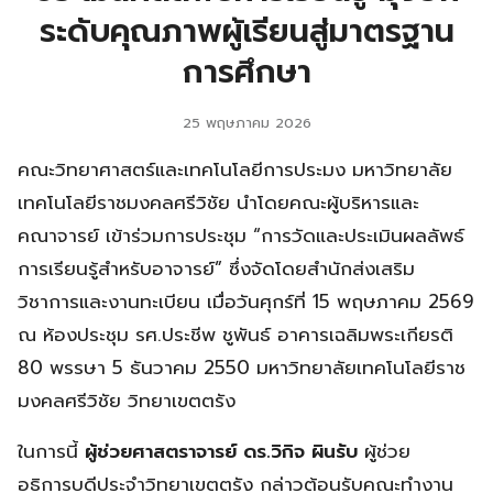
ระดับคุณภาพผู้เรียนสู่มาตรฐาน
การศึกษา
25 พฤษภาคม 2026
คณะวิทยาศาสตร์และเทคโนโลยีการประมง มหาวิทยาลัย
เทคโนโลยีราชมงคลศรีวิชัย นำโดยคณะผู้บริหารและ
คณาจารย์ เข้าร่วมการประชุม “การวัดและประเมินผลลัพธ์
การเรียนรู้สำหรับอาจารย์” ซึ่งจัดโดยสำนักส่งเสริม
วิชาการและงานทะเบียน เมื่อวันศุกร์ที่ 15 พฤษภาคม 2569
ณ ห้องประชุม รศ.ประชีพ ชูพันธ์ อาคารเฉลิมพระเกียรติ
80 พรรษา 5 ธันวาคม 2550 มหาวิทยาลัยเทคโนโลยีราช
มงคลศรีวิชัย วิทยาเขตตรัง
ในการนี้
ผู้ช่วยศาสตราจารย์ ดร.วิกิจ ผินรับ
ผู้ช่วย
อธิการบดีประจำวิทยาเขตตรัง กล่าวต้อนรับคณะทำงาน