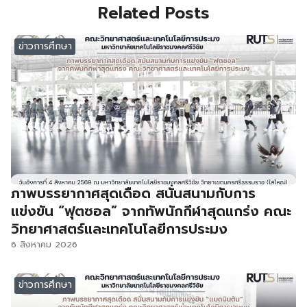
Related Posts
ข่าวการศึกษา
ภาพบรรยากาศสุดเดือด สนั่นสนามกับการ
แข่งขัน “ฟุตซอล” จากทัพนักกีฬาสุดแกร่ง คณะ
วิทยาศาสตร์และเทคโนโลยีการประมง
6 สิงหาคม 2026
ข่าวการศึกษา