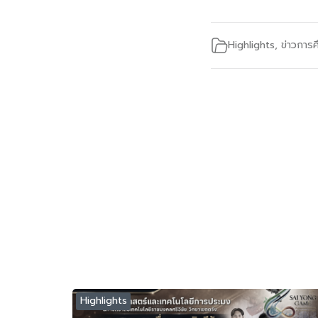
Highlights
,
ข่าวการ
Highlights