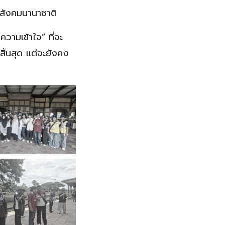
นสังคมนานาชาติ
ความเข้าใจ” ที่จะ
้นสุด แต่จะยังคง