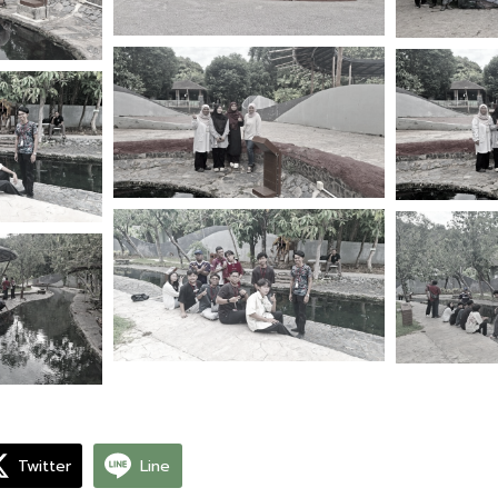
Twitter
Line