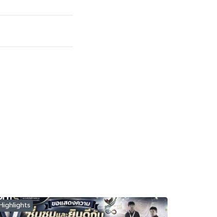
Highlights