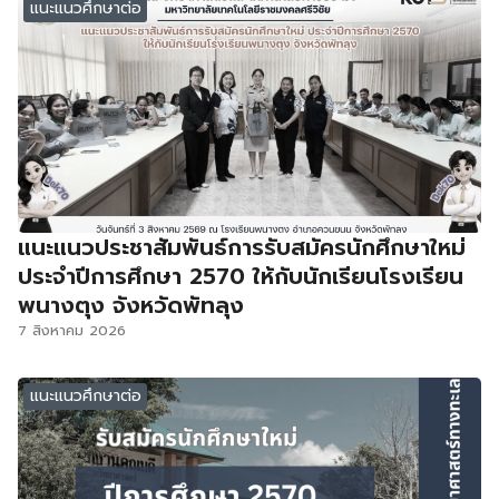
แนะแนวศึกษาต่อ
แนะแนวประชาสัมพันธ์การรับสมัครนักศึกษาใหม่
ประจำปีการศึกษา 2570 ให้กับนักเรียนโรงเรียน
พนางตุง จังหวัดพัทลุง
7 สิงหาคม 2026
แนะแนวศึกษาต่อ