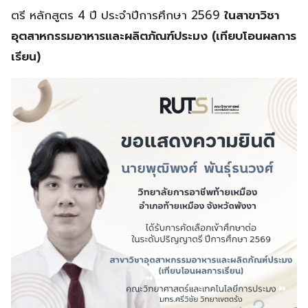
ตรี หลักสูตร 4 ปี ประจำปีการศึกษา 2569
ในสาขาวิชา
อุตสาหกรรมอาหารและผลิตภัณฑ์ประมง
(เทียบโอนผลการ
เรียน)