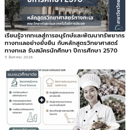
เรียนรู้จากทะเลสู่การอนุรักษ์และพัฒนาทรัพยากร
ทางทะเลอย่างยั่งยืน กับหลักสูตรวิทยาศาสตร์
ทางทะเล รับสมัครนักศึกษา ปีการศึกษา 2570
5 สิงหาคม 2026
แนะแนวศึกษาต่อ