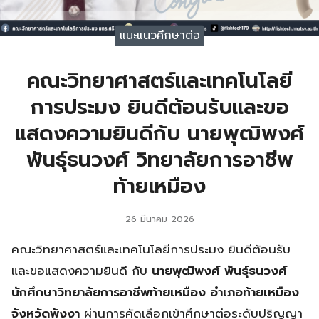
แนะแนวศึกษาต่อ
คณะวิทยาศาสตร์และเทคโนโลยี
การประมง ยินดีต้อนรับและขอ
แสดงความยินดีกับ นายพุฒิพงศ์
พันธุ์ธนวงศ์ วิทยาลัยการอาชีพ
ท้ายเหมือง
26 มีนาคม 2026
คณะวิทยาศาสตร์และเทคโนโลยีการประมง ยินดีต้อนรับ
และขอแสดงความยินดี กับ
นายพุฒิพงศ์ พันธุ์ธนวงศ์
นักศึกษาวิทยาลัยการอาชีพท้ายเหมือง
อำเภอท้ายเหมือง
จังหวัดพังงา
ผ่านการคัดเลือกเข้าศึกษาต่อระดับปริญญา