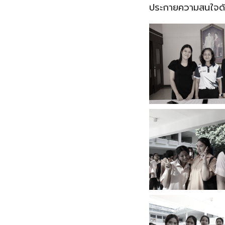
ประกายความสนใจด้า