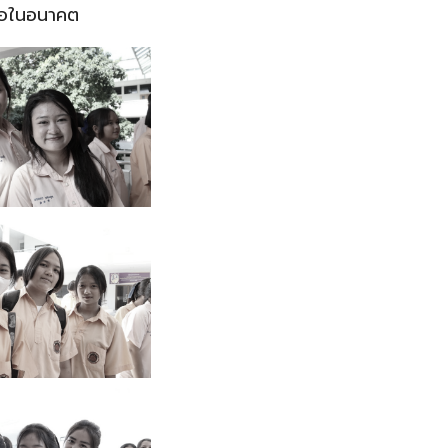
ต่อในอนาคต