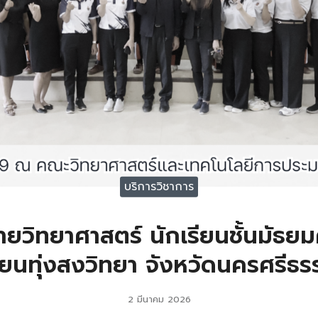
บริการวิชาการ
ยวิทยาศาสตร์ นักเรียนชั้นมัธยมศ
ียนทุ่งสงวิทยา จังหวัดนครศรีธ
2 มีนาคม 2026