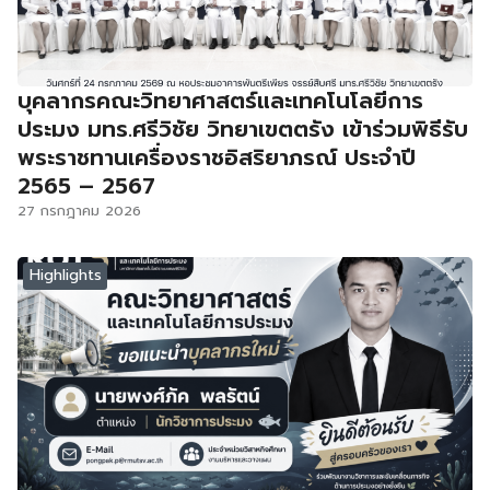
บุคลากรคณะวิทยาศาสตร์และเทคโนโลยีการ
ประมง มทร.ศรีวิชัย วิทยาเขตตรัง เข้าร่วมพิธีรับ
พระราชทานเครื่องราชอิสริยาภรณ์ ประจำปี
2565 – 2567
27 กรกฎาคม 2026
Highlights