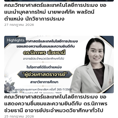
คณะวิทยาศาสตร์และเทคโนโลยีการประมง ขอ
แนะนำบุคลากรใหม่ นายพงศ์ภัค พลรัตน์
ตำแหน่ง นักวิชาการประมง
27 กรกฎาคม 2026
Highlights
คณะวิทยาศาสตร์และเทคโนโลยีการประมง ขอ
แสดงความชื่นชมและความยินดีกับ ดร.นิภาพร
ช่วยธานี อาจารย์ประจำหมวดวิชาศึกษาทั่วไป
25 กรกฎาคม 2026