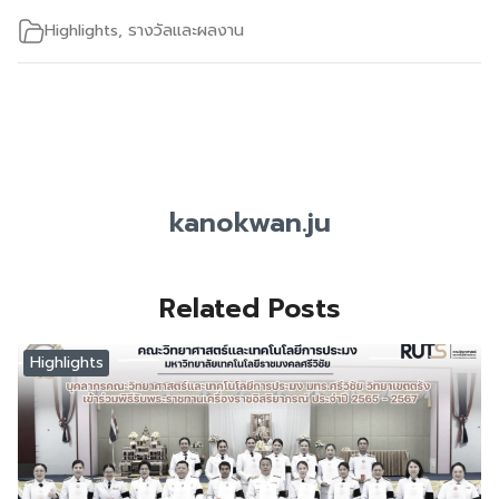
Highlights
,
รางวัลและผลงาน
kanokwan.ju
Related Posts
Highlights