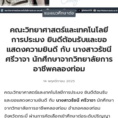
แนะแนวศึกษาต่อ
คณะวิทยาศาสตร์และเทคโนโลยี
การประมง ยินดีต้อนรับและขอ
แสดงความยินดี กับ นางสาวรัชนี
ศรีวาจา นักศึกษาจากวิทยาลัยการ
อาชีพคลองท่อม
14 พฤศจิกายน 2025
คณะวิทยาศาสตร์และเทคโนโลยีการประมง ยินดีต้อนรับ
และขอแสดงความยินดี กับ
นางสาวรัชนี ศรีวาจา
นักศึกษา
จากวิทยาลัยการอาชีพคลองท่อม อำเภอคลองท่อม
จังหวัดกระบี่ ผ่านการคัดเลือกเข้าศึกษาต่อระดับปริญญา