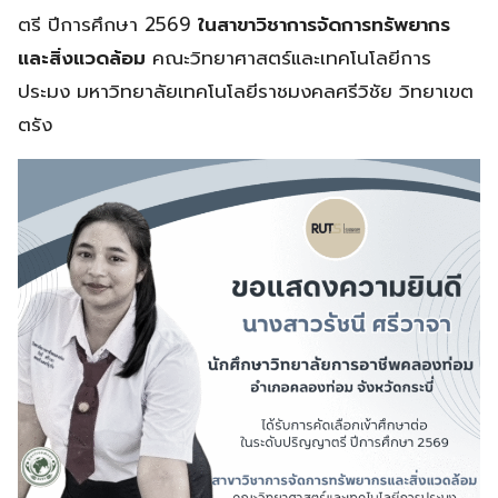
ตรี ปีการศึกษา 2569
ในสาขาวิชาการจัดการทรัพยากร
และสิ่งแวดล้อม
คณะวิทยาศาสตร์และเทคโนโลยีการ
ประมง มหาวิทยาลัยเทคโนโลยีราชมงคลศรีวิชัย วิทยาเขต
ตรัง