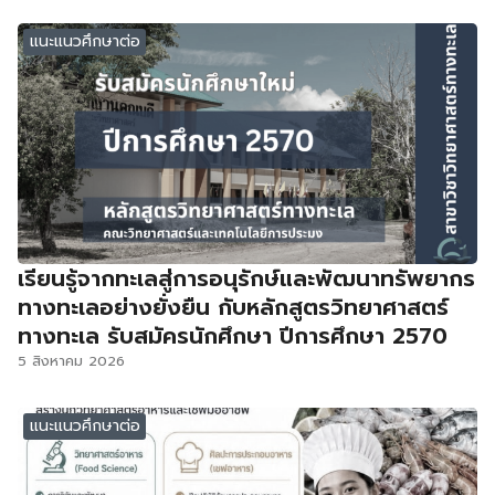
แนะแนวศึกษาต่อ
เรียนรู้จากทะเลสู่การอนุรักษ์และพัฒนาทรัพยากร
ทางทะเลอย่างยั่งยืน กับหลักสูตรวิทยาศาสตร์
ทางทะเล รับสมัครนักศึกษา ปีการศึกษา 2570
5 สิงหาคม 2026
แนะแนวศึกษาต่อ