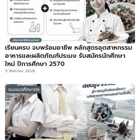
เรียนครบ จบพร้อมอาชีพ หลักสูตรอุตสาหกรรม
อาหารและผลิตภัณฑ์ประมง รับสมัครนักศึกษา
ใหม่ ปีการศึกษา 2570
5 สิงหาคม 2026
แนะแนวศึกษาต่อ