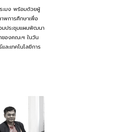
ะมง พร้อมด้วยผู้
าพการศึกษาเพื่อ
ร่วมประชุมแผนพัฒนา
บทของคณะฯ ในวัน
์และเทคโนโลยีการ