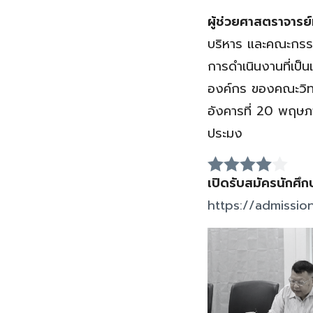
ผู้ช่วยศาสตราจารย
บริหาร และคณะกรร
การดำเนินงานที่เป
องค์กร ของคณะวิท
อังคารที่ 20 พฤษ
ประมง
เปิดรับสมัครนักศึ
https://admission