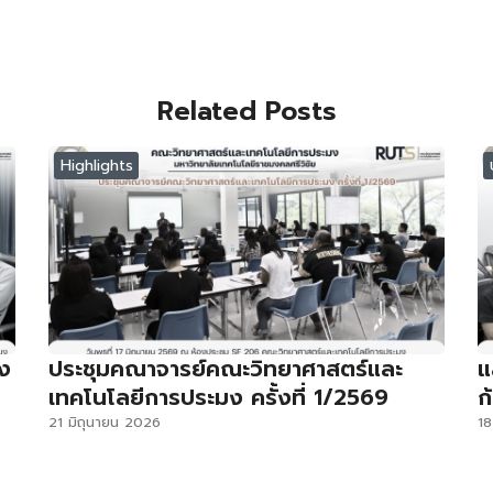
Related Posts
Highlights
ง
ประชุมคณาจารย์คณะวิทยาศาสตร์และ
แ
เทคโนโลยีการประมง ครั้งที่ 1/2569
ก
21 มิถุนายน 2026
18