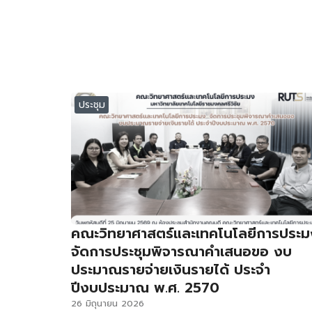
ประชุม
คณะวิทยาศาสตร์และเทคโนโลยีการประม
จัดการประชุมพิจารณาคำเสนอขอ งบ
ประมาณรายจ่ายเงินรายได้ ประจำ
ปีงบประมาณ พ.ศ. 2570
26 มิถุนายน 2026