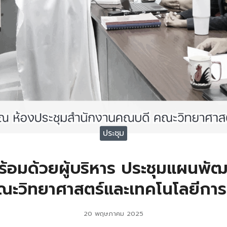
ประชุม
้อมด้วยผู้บริหาร ประชุมแผนพั
ะวิทยาศาสตร์และเทคโนโลยีกา
20 พฤษภาคม 2025