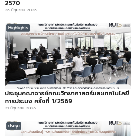
2570
26 มิถุนายน 2026
Highlights
ประชุมคณาจารย์คณะวิทยาศาสตร์และเทคโนโลยี
การประมง ครั้งที่ 1/2569
21 มิถุนายน 2026
ประชุม