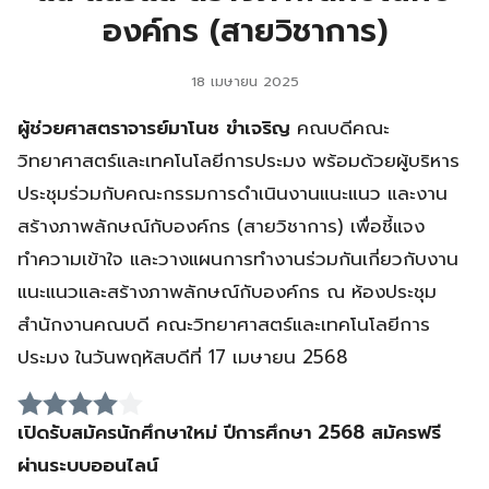
องค์กร (สายวิชาการ)
18 เมษายน 2025
ผู้ช่วยศาสตราจารย์มาโนช ขำเจริญ
คณบดีคณะ
วิทยาศาสตร์และเทคโนโลยีการประมง พร้อมด้วยผู้บริหาร
ประชุมร่วมกับคณะกรรมการดำเนินงานแนะแนว และงาน
สร้างภาพลักษณ์กับองค์กร (สายวิชาการ) เพื่อชี้แจง
ทำความเข้าใจ และวางแผนการทำงานร่วมกันเกี่ยวกับงาน
แนะแนวและสร้างภาพลักษณ์กับองค์กร ณ ห้องประชุม
สำนักงานคณบดี คณะวิทยาศาสตร์และเทคโนโลยีการ
ประมง ในวันพฤหัสบดีที่ 17 เมษายน 2568
เปิดรับสมัครนักศึกษาใหม่ ปีการศึกษา 2568 สมัครฟรี
ผ่านระบบออนไลน์