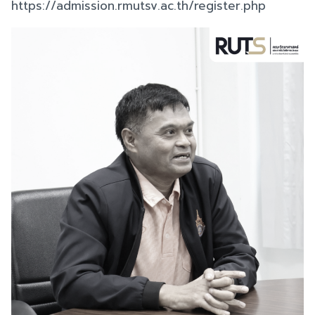
https://admission.rmutsv.ac.th/register.php