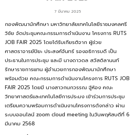
7 มีนาคม 2025
กองพัฒนานักศึกษา มหาวิทยาลัยเทคโนโลยีราชมงคลศรี
วิชัย จัดประชุมคณะกรรมการดำเนินงาน โครงการ RUTS
JOB FAIR 2025 โดยได้รับเกียรติจาก ผู้ช่วย
ศาสตราจารย์ปิยะ ประสงค์จันทร์ รองอธิการบดี เป็น
ประธานในการประชุม และมี นางดาวดล สวัสดิลานนท์
รักษาราชการแทน ผู้อำนวยการกองพัฒนานักศึกษา
พร้อมด้วย คณะกรรมการดำเนินงานโครงการ RUTS JOB
FAIR 2025 โดยมี นางสาวกนกวรรณ จู้ห้อง คณะ
วิทยาศาสตร์และเทคโนโลยีการประมง เข้าร่วมการประชุม
เตรียมความพร้อมการดำเนินงานโครงการดังกล่าว ผ่าน
ระบบออนไลน์ zoom cloud meeting ในวันพฤหัสบดีที่ 6
มีนาคม 2568