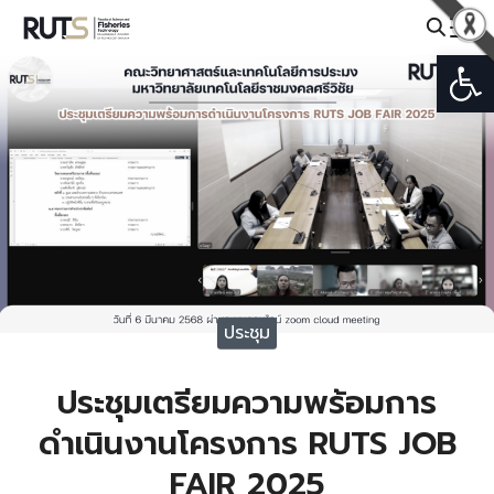
Skip
to
Open
Search
content
for:
ประชุม
ประชุมเตรียมความพร้อมการ
ดำเนินงานโครงการ RUTS JOB
FAIR 2025