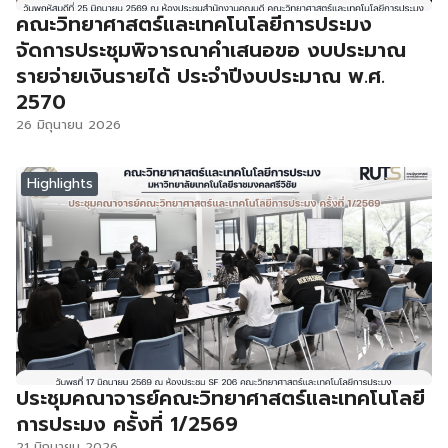
คณะวิทยาศาสตร์และเทคโนโลยีการประมง
จัดการประชุมพิจารณาคำเสนอขอ งบประมาณ
รายจ่ายเงินรายได้ ประจำปีงบประมาณ พ.ศ.
2570
26 มิถุนายน 2026
Highlights
ประชุมคณาจารย์คณะวิทยาศาสตร์และเทคโนโลยี
การประมง ครั้งที่ 1/2569
21 มิถุนายน 2026