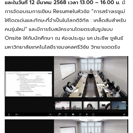
และในวันที่ 12 มีนาคม 2568 เวลา 13.00 – 16.00 น.
มี
การจัดอบรมการเขียน Resumeในหัวข้อ “การสร้างเรซูเม่
ให้โดดเด่นและทักษะที่จำเป็นในโลกดิจิทัล : เคล็ดลับสำหรับ
คนรุ่นใหม่” และมีการรับสมัครงานโดยตรงในรูปแบบ
Onsite ให้กับนักศึกษา ณ ห้องประชุม รศ.ประชีพ ชูพันธ์
มหาวิทยาลัยเทคโนโลยีราชมงคลศรีวิชัย วิทยาเขตตรัง