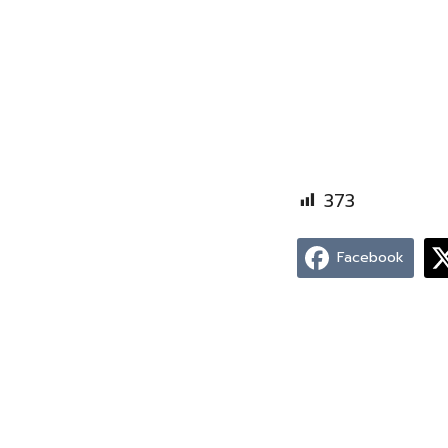
373
Facebook