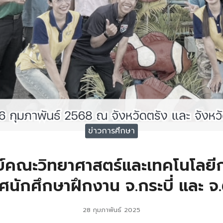
ข่าวการศึกษา
์คณะวิทยาศาสตร์และเทคโนโลยี
ทศนักศึกษาฝึกงาน จ.กระบี่ และ จ.
28 กุมภาพันธ์ 2025