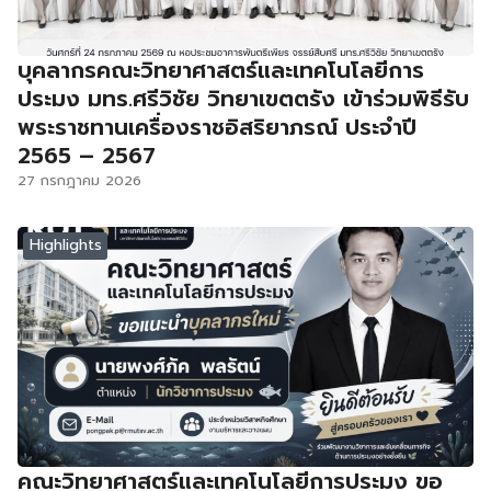
บุคลากรคณะวิทยาศาสตร์และเทคโนโลยีการ
ประมง มทร.ศรีวิชัย วิทยาเขตตรัง เข้าร่วมพิธีรับ
พระราชทานเครื่องราชอิสริยาภรณ์ ประจำปี
2565 – 2567
27 กรกฎาคม 2026
Highlights
คณะวิทยาศาสตร์และเทคโนโลยีการประมง ขอ