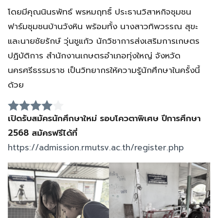
โดยมีคุณนินรพัทธ์ พรหมฤทธิ์ ประธานวิสาหกิจชุมชน
ฟาร์มชุมชนบ้านวังหิน พร้อมทั้ง นางสาวทิพวรรณ สุขะ
และนายชัยรักษ์ วุ่นชูแก้ว นักวิชาการส่งเสริมการเกษตร
ปฏิบัติการ สำนักงานเกษตรอำเภอทุ่งใหญ่ จังหวัด
นครศรีธรรมราช เป็นวิทยากรให้ความรู้นักศึกษาในครั้งนี้
ด้วย
เปิดรับสมัครนักศึกษาใหม่ รอบโควตาพิเศษ ปีการศึกษา
2568 สมัครฟรีได้ที่
https://admission.rmutsv.ac.th/register.php