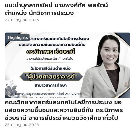
แนะนำบุคลากรใหม่ นายพงศ์ภัค พลรัตน์
ตำแหน่ง นักวิชาการประมง
27 กรกฎาคม 2026
Highlights
คณะวิทยาศาสตร์และเทคโนโลยีการประมง ขอ
แสดงความชื่นชมและความยินดีกับ ดร.นิภาพร
ช่วยธานี อาจารย์ประจำหมวดวิชาศึกษาทั่วไป
25 กรกฎาคม 2026