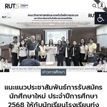
Skip
to
Open
Search
content
for:
ข่าวการศึกษา
แนะแนวประชาสัมพันธ์การรับสมัคร
นักศึกษาใหม่ ประจำปีการศึกษา
2568 ให้กับนักเรียนโรงเรียนทุ่ง