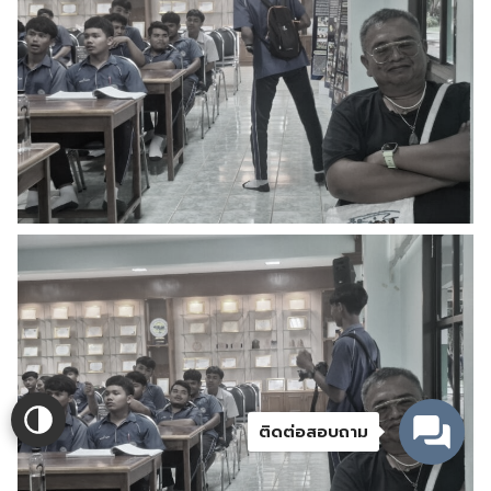
ติดต่อสอบถาม