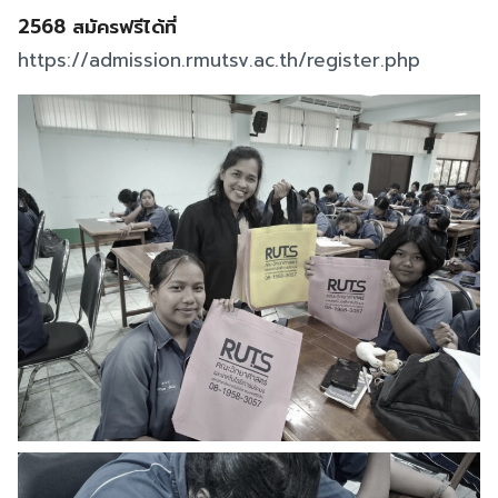
2568 สมัครฟรีได้ที่
https://admission.rmutsv.ac.th/register.php