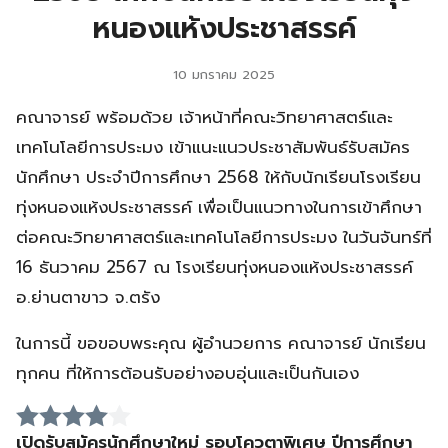
หนองแห้งประชาสรรค์
10 มกราคม 2025
คณาจารย์ พร้อมด้วย เจ้าหน้าที่คณะวิทยาศาสตร์และ
เทคโนโลยีการประมง เข้าแนะแนวประชาสัมพันธ์รับสมัคร
นักศึกษา ประจำปีการศึกษา 2568 ให้กับนักเรียนโรงเรียน
ทุ่งหนองแห้งประชาสรรค์ เพื่อเป็นแนวทางในการเข้าศึกษา
ต่อคณะวิทยาศาสตร์และเทคโนโลยีการประมง ในวันจันทร์ที่
16 ธันวาคม 2567 ณ โรงเรียนทุ่งหนองแห้งประชาสรรค์
อ.ย่านตาขาว จ.ตรัง
ในการนี้ ขอขอบพระคุณ ผู้อำนวยการ คณาจารย์ นักเรียน
ทุกคน ที่ให้การต้อนรับอย่างอบอุ่นและเป็นกันเอง
เปิดรับสมัครนักศึกษาใหม่ รอบโควตาพิเศษ ปีการศึกษา