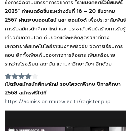
ซึ่งการจัดงานนิทรรศการวิชาการ “
ราชมงคลศรีวิชัยแฟร์
2025” กำหนดจัดขึ้นระหว่างวันที่ 16 – 20 ธันวาคม
2567 ผ่านระบบออนไลน์ และ ออนไซด์
เพื่อประชาสัมพันธ์
การรับสมัครนักศึกษาใหม่ และ ประชาสัมพันธ์สร้างการรับรู้
เกี่ยวกับความโดดเด่นของแต่ละหลักสูตรวิชาที่ทาง
มหาวิทยาลัยเทคโนโลยีราชมงคลศรีวิชัย จัดการเรียนการ
สอน อีกทั้งเพื่อเพิ่มช่องทางการสื่อสาร เพิ่มเครือข่าย
ระหว่างโรงเรียน สถาบัน และมหาวิทยาลัยฯ อีกด้วย
เปิดรับสมัครนักศึกษาใหม่ รอบโควตาพิเศษ ปีการศึกษา
2568 สมัครฟรีได้ที่
https://admission.rmutsv.ac.th/register.php