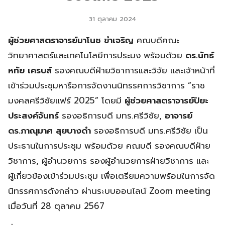
31 ตุลาคม 2024
ผู้ช่วยศาสตราจารย์มาโนช ขำเจริญ
คณบดีคณะ
วิทยาศาสตร์และเทคโนโลยีการประมง พร้อมด้วย
ดร.นัทธ์
หทัย เครบส์
รองคณบดีฝ่ายวิชาการและวิจัย และเจ้าหน้าที่
เข้าร่วมประชุมหารือการจัดงานนิทรรศการวิชาการ “ราช
มงคลศรีวิชัยแฟร์ 2025” โดยมี
ผู้ช่วยศาสตราจารย์ปิยะ
ประสงค์จันทร์
รองอธิการบดี มทร.ศรีวิชัย,
อาจารย์
ดร.ภาณุมาศ สุยบางดำ
รองอธิการบดี มทร.ศรีวิชัย เป็น
ประธานในการประชุม พร้อมด้วย คณบดี รองคณบดีฝ่าย
วิชาการ, ผู้อำนวยการ รองผู้อำนวยการฝ่ายวิชาการ และ
ผู้เกี่ยวข้องเข้าร่วมประชุม เพื่อเตรียมความพร้อมในการจัด
นิทรรศการดังกล่าว ผ่านระบบออนไลน์ Zoom meeting
เมื่อวันที่ 28 ตุลาคม 2567