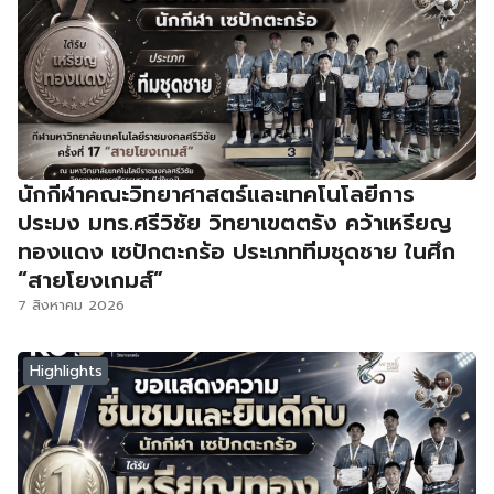
นักกีฬาคณะวิทยาศาสตร์และเทคโนโลยีการ
ประมง มทร.ศรีวิชัย วิทยาเขตตรัง คว้าเหรียญ
ทองแดง เซปักตะกร้อ ประเภททีมชุดชาย ในศึก
“สายโยงเกมส์”
7 สิงหาคม 2026
Highlights