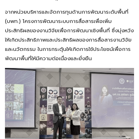
จากหน่วยบริหารและจัดการทุนด้านการพัฒนาระดับพื้นที่
(บพท.) โครงการพัฒนาระบบการสื่อสารเพื่อเพิ่ม
ประสิทธิผลของงานวิจัยเพื่อการพัฒนาเชิงพื้นที่ ซึ่งมุ่งหวัง
ให้เกิดประสิทธิภาพและประสิทธิผลของการสื่อสารงานวิจัย
และนวัตกรรม ในการกระตุ้นให้เกิดการใช้ประโยชน์เพื่อการ
พัฒนาพื้นที่ให้มีความต่อเนื่องและยั่งยืน