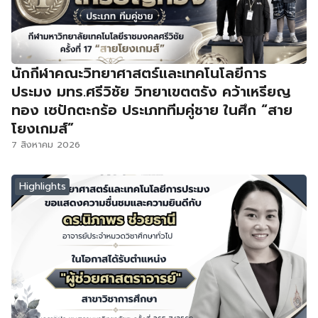
นักกีฬาคณะวิทยาศาสตร์และเทคโนโลยีการ
ประมง มทร.ศรีวิชัย วิทยาเขตตรัง คว้าเหรียญ
ทอง เซปักตะกร้อ ประเภททีมคู่ชาย ในศึก “สาย
โยงเกมส์”
7 สิงหาคม 2026
Highlights