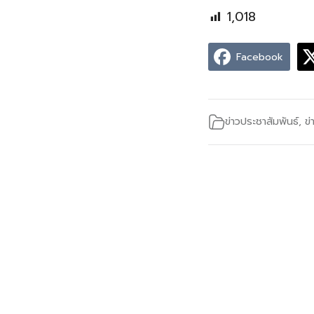
1,018
Facebook
ข่าวประชาสัมพันธ์
,
ข่