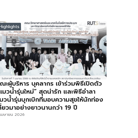
Highlights
ณะผู้บริหาร บุคลากร เข้าร่วมพิธีเปิดตัว
แมวน้ำรุ่นใหม่” สุดน่ารัก และพิธีอำลา
มวน้ำรุ่นบุกเบิกที่มอบความสุขให้นักท่อง
ที่ยวมาอย่างยาวนานกว่า 19 ปี
 เมษายน 2026