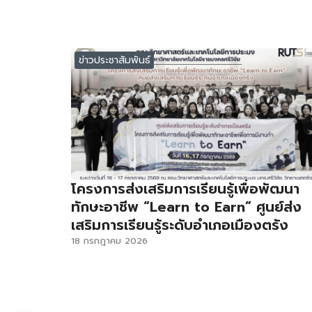
ข่าวประชาสัมพันธ์
โครงการส่งเสริมการเรียนรู้เพื่อพัฒนา
ทักษะอาชีพ “Learn to Earn” ศูนย์ส่ง
เสริมการเรียนรู้ระดับอำเภอเมืองตรัง
18 กรกฎาคม 2026