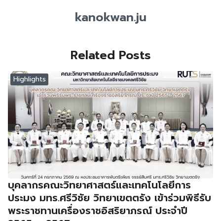
kanokwan.ju
Related Posts
Highlights
บุคลากรคณะวิทยาศาสตร์และเทคโนโลยีการ
ประมง มทร.ศรีวิชัย วิทยาเขตตรัง เข้าร่วมพิธีรับ
พระราชทานเครื่องราชอิสริยาภรณ์ ประจำปี