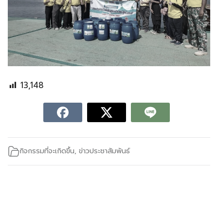
13,148
กิจกรรมที่จะเกิดขึ้น
,
ข่าวประชาสัมพันธ์