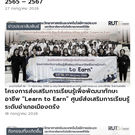
2565 – 2567
27 กรกฎาคม 2026
ข่าวประชาสัมพันธ์
โครงการส่งเสริมการเรียนรู้เพื่อพัฒนาทักษะ
อาชีพ “Learn to Earn” ศูนย์ส่งเสริมการเรียนรู้
ระดับอำเภอเมืองตรัง
18 กรกฎาคม 2026
กิจกรรมที่จะเกิดขึ้น