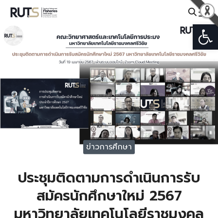
Skip
to
Open
Search
content
for:
ข่าวการศึกษา
ประชุมติดตามการดำเนินการรับ
สมัครนักศึกษาใหม่ 2567
มหาวิทยาลัยเทคโนโลยีราชมงคล