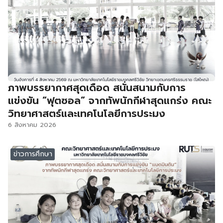
ภาพบรรยากาศสุดเดือด สนั่นสนามกับการ
แข่งขัน “ฟุตซอล” จากทัพนักกีฬาสุดแกร่ง คณะ
วิทยาศาสตร์และเทคโนโลยีการประมง
6 สิงหาคม 2026
ข่าวการศึกษา