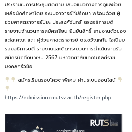
ประธานในการประชุมติดตาม เสนอแนวทางการดูแลช่วย
เหลือนักศึกษาโดย ระบบอาจารย์ที่ปรึกษา พร้อมด้วย ผู้
ช่วยศาสตราจารย์ปิยะ ประสงค์จันทร์ รองอธิการบดี
รายงานจำนวนการสมัครเรียน ยืนยันสิทธิ์ รายงานตัวของ
แต่ละคณะ และ ผู้ช่วยศาสตราจารย์ ดร.ขวัญหทัย ใจเปี่ยม
รองอธิการบดี รายงานและติดกระบวนการดำเนินงานรับ
สมัครนักศึกษาใหม่ 2567 มหาวิทยาลัยเทคโนโลยีราช
มงคลศรีวิชัย
สมัครเรียนรอบโควตาพิเศษ ผ่านระบบออนไลน์
https://admission.rmutsv.ac.th/register.php