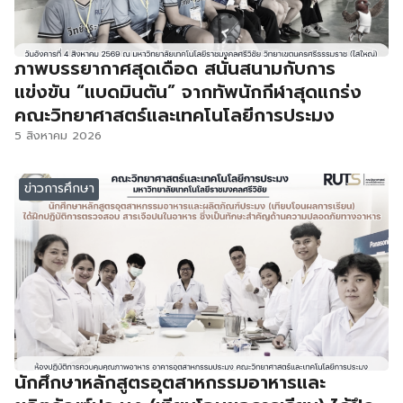
ภาพบรรยากาศสุดเดือด สนั่นสนามกับการ
แข่งขัน “แบดมินตัน” จากทัพนักกีฬาสุดแกร่ง
คณะวิทยาศาสตร์และเทคโนโลยีการประมง
5 สิงหาคม 2026
ข่าวการศึกษา
นักศึกษาหลักสูตรอุตสาหกรรมอาหารและ