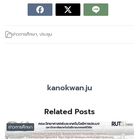
ข่าวการศึกษา
,
ประชุม
kanokwan.ju
Related Posts
ข่าวการศึกษา