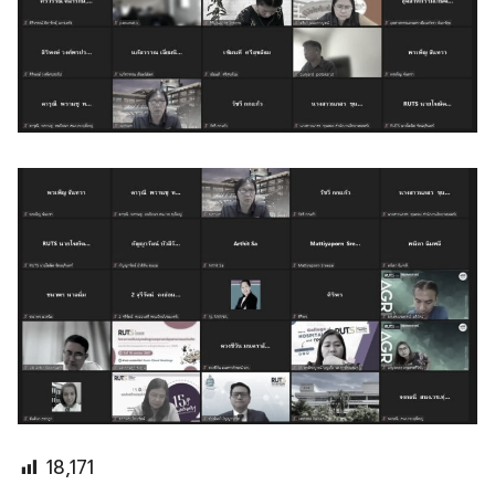
18,171