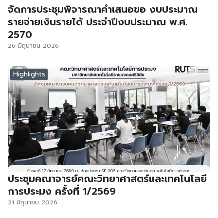
จัดการประชุมพิจารณาคำเสนอขอ งบประมาณ
รายจ่ายเงินรายได้ ประจำปีงบประมาณ พ.ศ.
2570
26 มิถุนายน 2026
Highlights
ประชุมคณาจารย์คณะวิทยาศาสตร์และเทคโนโลยี
การประมง ครั้งที่ 1/2569
21 มิถุนายน 2026