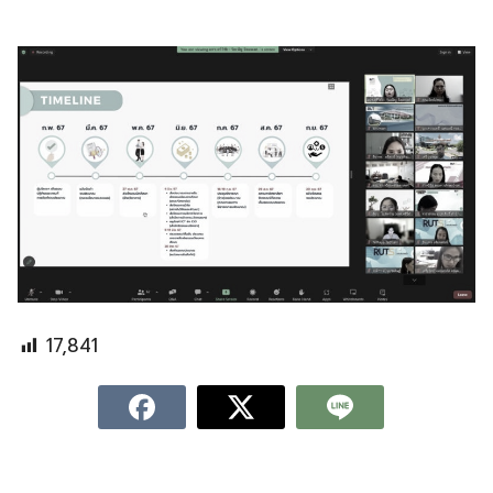
17,841