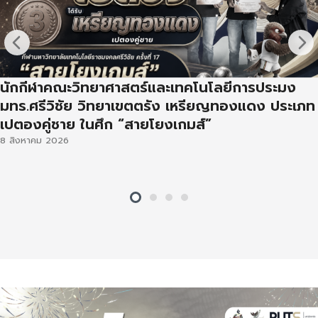
นักกีฬาคณะวิทยาศาสตร์และเทคโนโลยีการประมง
มทร.ศรีวิชัย วิทยาเขตตรัง เหรียญทองแดง ประเภท
เปตองคู่ชาย ในศึก “สายโยงเกมส์”
8 สิงหาคม 2026