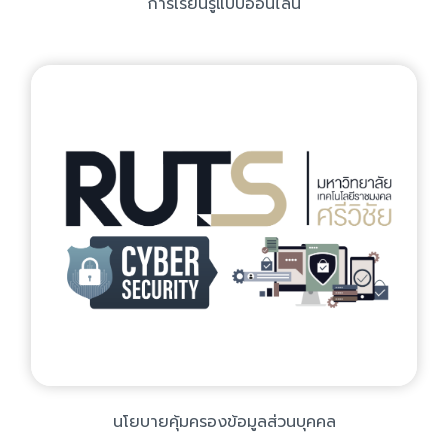
การเรียนรู้แบบออนไลน์
นโยบายคุ้มครองข้อมูลส่วนบุคคล