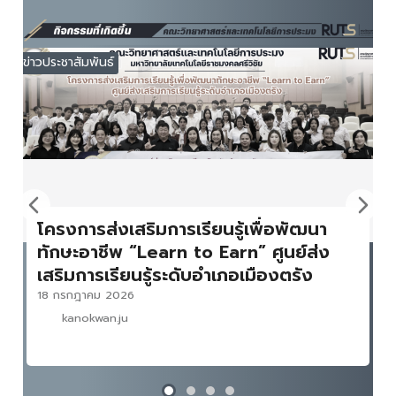
ข่าวประชาสัมพันธ์
โครงการส่งเสริมการเรียนรู้เพื่อพัฒนา
ทักษะอาชีพ “Learn to Earn” ศูนย์ส่ง
เสริมการเรียนรู้ระดับอำเภอเมืองตรัง
18 กรกฎาคม 2026
kanokwan.ju