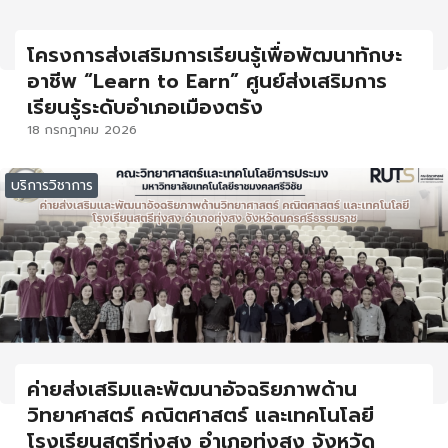
โครงการส่งเสริมการเรียนรู้เพื่อพัฒนาทักษะ
อาชีพ “Learn to Earn” ศูนย์ส่งเสริมการ
เรียนรู้ระดับอำเภอเมืองตรัง
18 กรกฎาคม 2026
บริการวิชาการ
ค่ายส่งเสริมและพัฒนาอัจฉริยภาพด้าน
วิทยาศาสตร์ คณิตศาสตร์ และเทคโนโลยี
โรงเรียนสตรีทุ่งสง อำเภอทุ่งสง จังหวัด