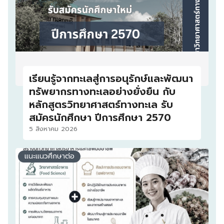
เรียนรู้จากทะเลสู่การอนุรักษ์และพัฒนา
ทรัพยากรทางทะเลอย่างยั่งยืน กับ
หลักสูตรวิทยาศาสตร์ทางทะเล รับ
สมัครนักศึกษา ปีการศึกษา 2570
5 สิงหาคม 2026
แนะแนวศึกษาต่อ