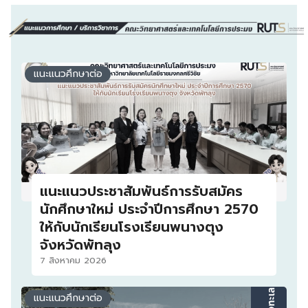
แนะแนวศึกษาต่อ
แนะแนวประชาสัมพันธ์การรับสมัคร
นักศึกษาใหม่ ประจำปีการศึกษา 2570
ให้กับนักเรียนโรงเรียนพนางตุง
จังหวัดพัทลุง
7 สิงหาคม 2026
แนะแนวศึกษาต่อ