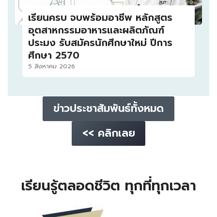
เรียนครบ จบพร้อมอาชีพ หลักสูตร
อุตสาหกรรมอาหารและผลิตภัณฑ์
ประมง รับสมัครนักศึกษาใหม่ ปีการ
ศึกษา 2570
5 สิงหาคม 2026
ข่าวประชาสัมพันธ์ทั้งหมด
<< คลิกเลย
เรียนรู้ตลอดชีวิต ทุกที่ทุกเวลา