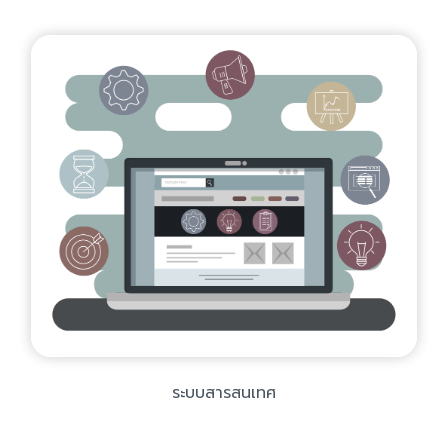
ระบบสารสนเทศ