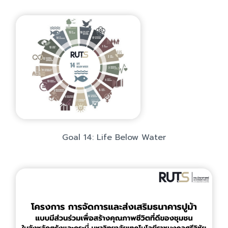
Goal 14: Life Below Water