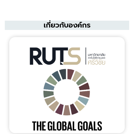
เกี่ยวกับองค์กร