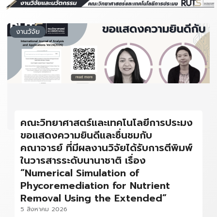
งานวัจัย
คณะวิทยาศาสตร์และเทคโนโลยีการประมง
ขอแสดงความยินดีและชื่นชมกับ
คณาจารย์ ที่มีผลงานวิจัยได้รับการตีพิมพ์
ในวารสารระดับนานาชาติ เรื่อง
“Numerical Simulation of
Phycoremediation for Nutrient
Removal Using the Extended”
5 สิงหาคม 2026