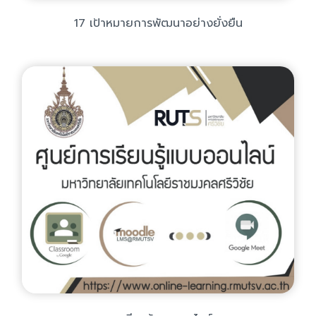
17 เป้าหมายการพัฒนาอย่างยั่งยืน