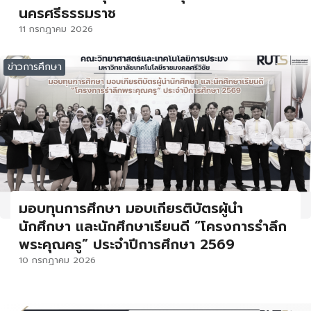
นครศรีธรรมราช
11 กรกฎาคม 2026
ข่าวการศึกษา
มอบทุนการศึกษา มอบเกียรติบัตรผู้นำ
นักศึกษา และนักศึกษาเรียนดี “โครงการรำลึก
พระคุณครู” ประจำปีการศึกษา 2569
10 กรกฎาคม 2026