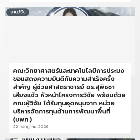
งานวัจัย
คณะวิทยาศาสตร์และเทคโนโลยีการประมง
ขอแสดงความยินดีกับความสำเร็จครั้ง
สำคัญ ผู้ช่วยศาสตราจารย์ ดร.สุพิชชา
เสียงแจ้ว หัวหน้าโครงการวิจัย พร้อมด้วย
คณะผู้วิจัย ได้รับทุนอุดหนุนจาก หน่วย
บริหารจัดการทุนด้านการพัฒนาพื้นที่
(บพท.)
22 กรกฎาคม 2026