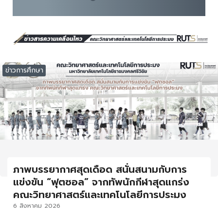
ข่าวการศึกษา
ภาพบรรยากาศสุดเดือด สนั่นสนามกับการ
แข่งขัน “ฟุตซอล” จากทัพนักกีฬาสุดแกร่ง
คณะวิทยาศาสตร์และเทคโนโลยีการประมง
6 สิงหาคม 2026