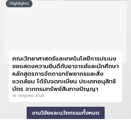
Highlights
คณะวิทยาศาสตร์และเทคโนโลยีการประมง
ขอแสดงความยินดีกับอาจารย์และนักศึกษา
หลักสูตรการจัดการทรัพยากรและสิ่ง
แวดล้อม ได้รับจดทะเบียน ประเภทอนุสิทธิ
บัตร จากกรมทรัพย์สินทางปัญญา
16 กรกฎาคม 2026
งานวิจัยและนวัตกรรมทั้งหมด