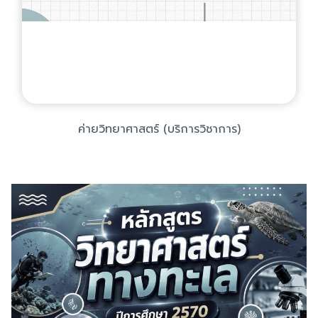
ค่ายวิทยาศาสตร์ (บริการวิชาการ)