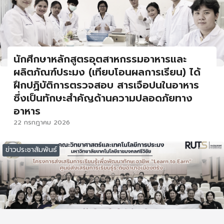
นักศึกษาหลักสูตรอุตสาหกรรมอาหารและ
ผลิตภัณฑ์ประมง (เทียบโอนผลการเรียน) ได้
ฝึกปฏิบัติการตรวจสอบ สารเจือปนในอาหาร
ซึ่งเป็นทักษะสำคัญด้านความปลอดภัยทาง
อาหาร
22 กรกฎาคม 2026
ข่าวประชาสัมพันธ์